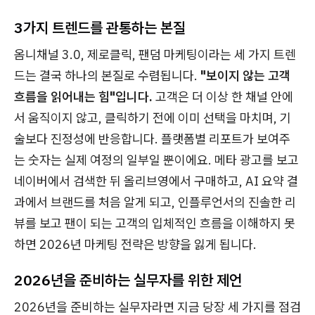
3가지 트렌드를 관통하는 본질
옴니채널 3.0, 제로클릭, 팬덤 마케팅이라는 세 가지 트렌
드는 결국 하나의 본질로 수렴됩니다.
"보이지 않는 고객
흐름을 읽어내는 힘"입니다.
고객은 더 이상 한 채널 안에
서 움직이지 않고, 클릭하기 전에 이미 선택을 마치며, 기
술보다 진정성에 반응합니다. 플랫폼별 리포트가 보여주
는 숫자는 실제 여정의 일부일 뿐이에요. 메타 광고를 보고
네이버에서 검색한 뒤 올리브영에서 구매하고, AI 요약 결
과에서 브랜드를 처음 알게 되고, 인플루언서의 진솔한 리
뷰를 보고 팬이 되는 고객의 입체적인 흐름을 이해하지 못
하면 2026년 마케팅 전략은 방향을 잃게 됩니다.
2026년을 준비하는 실무자를 위한 제언
2026년을 준비하는 실무자라면 지금 당장 세 가지를 점검