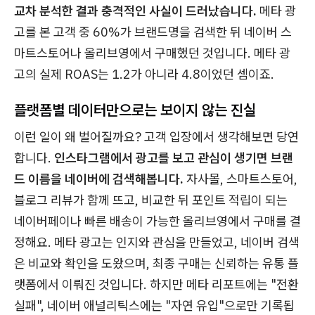
교차 분석한 결과 충격적인 사실이 드러났습니다.
메타 광
고를 본 고객 중 60%가 브랜드명을 검색한 뒤 네이버 스
마트스토어나 올리브영에서 구매했던 것입니다. 메타 광
고의 실제 ROAS는 1.2가 아니라 4.8이었던 셈이죠.
플랫폼별 데이터만으로는 보이지 않는 진실
이런 일이 왜 벌어질까요? 고객 입장에서 생각해보면 당연
합니다.
인스타그램에서 광고를 보고 관심이 생기면 브랜
드 이름을 네이버에 검색해봅니다.
자사몰, 스마트스토어,
블로그 리뷰가 함께 뜨고, 비교한 뒤 포인트 적립이 되는
네이버페이나 빠른 배송이 가능한 올리브영에서 구매를 결
정해요. 메타 광고는 인지와 관심을 만들었고, 네이버 검색
은 비교와 확인을 도왔으며, 최종 구매는 신뢰하는 유통 플
랫폼에서 이뤄진 것입니다. 하지만 메타 리포트에는 "전환
실패", 네이버 애널리틱스에는 "자연 유입"으로만 기록됩