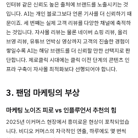
인터뷰 같은 신뢰도 높은 출처에 브랜드를 노출시키는 것
입니다. AI는 개인 블로그보다 언론 기사를 더 신뢰하기 때
문이죠. 세 번째는 실제 고객 리뷰를 다양한 채널에 축적하
는 것입니다. 자사몰 리뷰는 물론 네이버 쇼핑 리뷰, 올리
브영 리뷰, 유튜브 언박싱 영상까지 고객의 진솔한 경험이
쌓일수록 AI는 해당 브랜드를 더 신뢰할 만한 선택지로 판
단합니다. 제로클릭 시대에는 클릭 이전 단계의 콘텐츠 인
프라 구축이 자사몰 최적화보다 선행되어야 합니다.
3. 팬덤 마케팅의 부상
마케팅 노이즈 피로 vs 인플루언서 추천의 힘
2025년 이커머스 현장에서 흥미로운 현상이 포착되었습
니다. 비디오 커머스의 자극적인 연출, 하루에도 몇 번씩