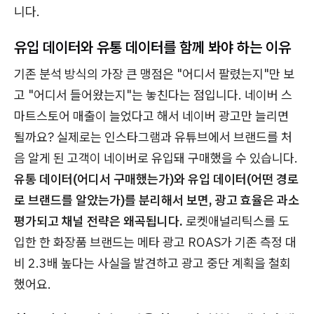
니다.
유입 데이터와 유통 데이터를 함께 봐야 하는 이유
기존 분석 방식의 가장 큰 맹점은 "어디서 팔렸는지"만 보
고 "어디서 들어왔는지"는 놓친다는 점입니다. 네이버 스
마트스토어 매출이 늘었다고 해서 네이버 광고만 늘리면
될까요? 실제로는 인스타그램과 유튜브에서 브랜드를 처
음 알게 된 고객이 네이버로 유입돼 구매했을 수 있습니다.
유통 데이터(어디서 구매했는가)와 유입 데이터(어떤 경로
로 브랜드를 알았는가)를 분리해서 보면, 광고 효율은 과소
평가되고 채널 전략은 왜곡됩니다.
로켓애널리틱스를 도
입한 한 화장품 브랜드는 메타 광고 ROAS가 기존 측정 대
비 2.3배 높다는 사실을 발견하고 광고 중단 계획을 철회
했어요.