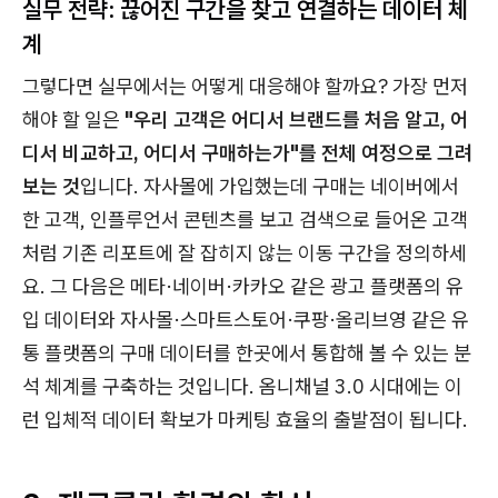
실무 전략: 끊어진 구간을 찾고 연결하는 데이터 체
계
그렇다면 실무에서는 어떻게 대응해야 할까요? 가장 먼저
해야 할 일은
"우리 고객은 어디서 브랜드를 처음 알고, 어
디서 비교하고, 어디서 구매하는가"를 전체 여정으로 그려
보는 것
입니다. 자사몰에 가입했는데 구매는 네이버에서
한 고객, 인플루언서 콘텐츠를 보고 검색으로 들어온 고객
처럼 기존 리포트에 잘 잡히지 않는 이동 구간을 정의하세
요. 그 다음은 메타·네이버·카카오 같은 광고 플랫폼의 유
입 데이터와 자사몰·스마트스토어·쿠팡·올리브영 같은 유
통 플랫폼의 구매 데이터를 한곳에서 통합해 볼 수 있는 분
석 체계를 구축하는 것입니다. 옴니채널 3.0 시대에는 이
런 입체적 데이터 확보가 마케팅 효율의 출발점이 됩니다.