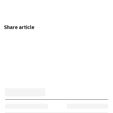
Share article