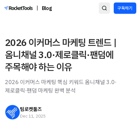
|
Blog
구독하기
2026 이커머스 마케팅 트렌드 |
옴니채널 3.0·제로클릭·팬덤에
주목해야 하는 이유
2026 이커머스 마케팅 핵심 키워드 옴니채널 3.0·
제로클릭·팬덤 마케팅 완벽 분석
팀로켓툴즈
Dec 11, 2025