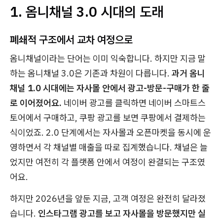
1. 옴니채널 3.0 시대의 도래
폐쇄적 구조에서 교차 여정으로
옴니채널이라는 단어는 이미 익숙합니다. 하지만 지금 말
하는 옴니채널 3.0은 기존과 차원이 다릅니다.
과거 옴니
채널 1.0 시대에는 자사몰 안에서 광고-방문-구매가 한 줄
로 이어졌어요.
네이버 광고를 클릭하면 네이버 스마트스
토어에서 구매하고, 쿠팡 광고를 보면 쿠팡에서 결제하는
식이었죠. 2.0 단계에서는 자사몰과 오픈마켓을 동시에 운
영하면서 각 채널별 매출을 따로 집계했습니다. 채널은 늘
었지만 여전히 각 플랫폼 안에서 여정이 완결되는 구조였
어요.
하지만 2026년을 앞둔 지금, 고객 여정은 완전히 달라졌
습니다.
인스타그램 광고를 보고 자사몰을 방문했지만 실