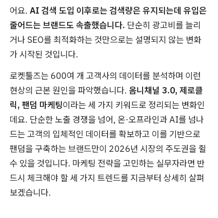
어요.
AI 검색 도입 이후로는 검색량은 유지되는데 유입은
줄어드는 브랜드도 속출했습니다.
단순히 광고비를 늘리
거나 SEO를 최적화하는 것만으로는 설명되지 않는 변화
가 시작된 것입니다.
로켓툴즈는 600여 개 고객사의 데이터를 분석하며 이런
현상의 근본 원인을 파악했습니다.
옴니채널 3.0, 제로클
릭, 팬덤 마케팅
이라는 세 가지 키워드로 정리되는 변화인
데요. 단순한 노출 경쟁을 넘어, 온·오프라인과 AI를 넘나
드는 고객의 입체적인 데이터를 확보하고 이를 기반으로
팬덤을 구축하는 브랜드만이 2026년 시장의 주도권을 쥘
수 있을 것입니다. 마케팅 전략을 고민하는 실무자라면 반
드시 체크해야 할 세 가지 트렌드를 지금부터 상세히 살펴
보겠습니다.