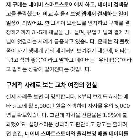
제 구매는 네이버 스마트스토어에서 하고, 네이버 검색광
고를 클릭했는데 비교 후 올리브영 앱에서 결제하는 일이
일상이 되었어요.
한 고객이 브랜드를 인지하고 구매를 결
정하기까지 3~5개 채널을 넘나들며, 유입 채널과 결제 채
널이 엇갈리는 사례가 급증하고 있습니다. 문제는 각 플랫
폼이 자기 생태계 안의 데이터만 보여주기 때문에, 메타는
"광고 성과 좋음"이라고 말하고 네이버는 "유입 없음"이라
고 말하는 상황이 벌어진다는 것입니다.
구체적 사례로 보는 교차 여정의 현실
실제 사례를 보면 더 명확합니다. K뷰티 브랜드 A사는 메
타 광고에 월 3,000만 원을 집행하며 자사몰 유입 5,000
명을 확보했습니다. 그런데 자사몰 전환율은 1.5%에 불
과했어요. 실망스러운 성과라고 판단하고 광고를 줄이려
던 순간,
네이버 스마트스토어와 올리브영 매출 데이터를