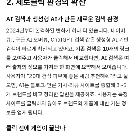
2. 제로클릭 환경의 확산
AI 검색과 생성형 AI가 만든 새로운 검색 환경
2024년부터 본격화된 변화가 하나 더 있습니다. 네이버
큐:, 구글 AI 오버뷰, ChatGPT 검색 같은 생성형 AI 기반
검색이 빠르게 확산되고 있어요.
기존 검색은 10개의 링크
를 보여주고 사용자가 클릭해서 비교했다면, AI 검색은 여
러 출처의 정보를 가져와 한 화면에 요약해서 보여줍니다.
사용자가 "20대 건성 피부에 좋은 세럼 추천해줘"라고 물
으면, AI는 블로그·언론 기사·리뷰 사이트를 종합해 3~5
개 브랜드를 비교 정리한 답변을 제공하죠. 사용자는 특정
사이트를 클릭하지 않아도 브랜드와 제품에 대한 기본 정
보를 얻게 됩니다.
클릭 전에 게임이 끝난다