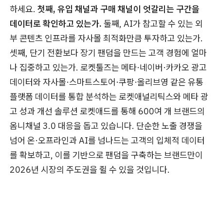
하세요.
첫째, 유입 채널과 구매 채널이 엇갈리는 구간을
데이터로 확인하고 있는가.
둘째, AI가 참고할 수 있는 외
부 콘텐츠 인프라를 자사몰 최적화만큼 투자하고 있는가.
셋째, 단기 전환보다 장기 팬덤을 만드는 고객 경험에 얼마
나 집중하고 있는가. 로켓툴즈는 메타·네이버·카카오 광고
데이터와 자사몰·스마트스토어·쿠팡·올리브영 같은 유통
플랫폼 데이터를 통합 분석하는 로켓애널리틱스와 메타 광
고 성과 개선 솔루션 로켓애드를 통해 600여 개 브랜드의
옴니채널 3.0 대응을 돕고 있습니다. 단순한 노출 경쟁을
넘어 온·오프라인과 AI를 넘나드는 고객의 입체적 데이터
를 확보하고, 이를 기반으로 팬덤을 구축하는 브랜드만이
2026년 시장의 주도권을 쥘 수 있을 것입니다.