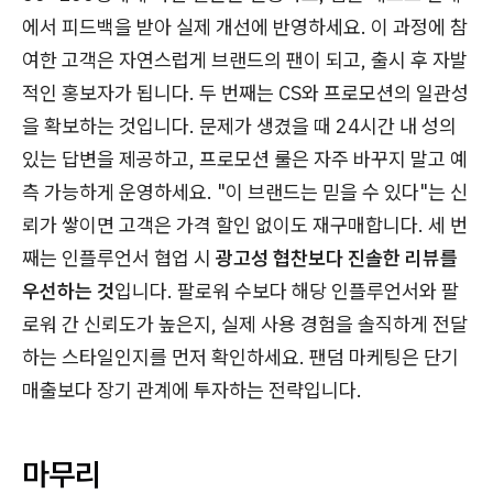
에서 피드백을 받아 실제 개선에 반영하세요. 이 과정에 참
여한 고객은 자연스럽게 브랜드의 팬이 되고, 출시 후 자발
적인 홍보자가 됩니다. 두 번째는 CS와 프로모션의 일관성
을 확보하는 것입니다. 문제가 생겼을 때 24시간 내 성의
있는 답변을 제공하고, 프로모션 룰은 자주 바꾸지 말고 예
측 가능하게 운영하세요. "이 브랜드는 믿을 수 있다"는 신
뢰가 쌓이면 고객은 가격 할인 없이도 재구매합니다. 세 번
째는 인플루언서 협업 시
광고성 협찬보다 진솔한 리뷰를
우선하는 것
입니다. 팔로워 수보다 해당 인플루언서와 팔
로워 간 신뢰도가 높은지, 실제 사용 경험을 솔직하게 전달
하는 스타일인지를 먼저 확인하세요. 팬덤 마케팅은 단기
매출보다 장기 관계에 투자하는 전략입니다.
마무리